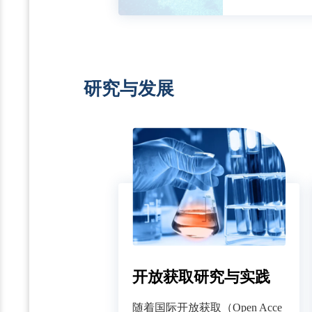
研究与发展
开放获取研究与实践
随着国际开放获取（Open Acce