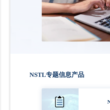
NSTL专题信息产品