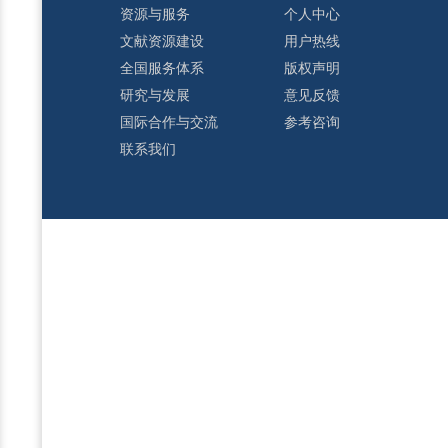
资源与服务
个人中心
文献资源建设
用户热线
全国服务体系
版权声明
研究与发展
意见反馈
国际合作与交流
参考咨询
联系我们