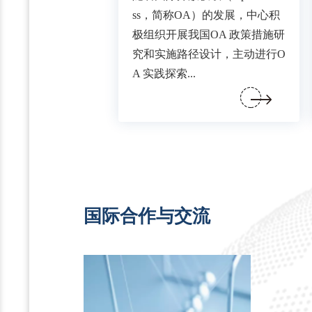
ss，简称OA）的发展，中心积
极组织开展我国OA 政策措施研
究和实施路径设计，主动进行O
A 实践探索...
国际合作与交流