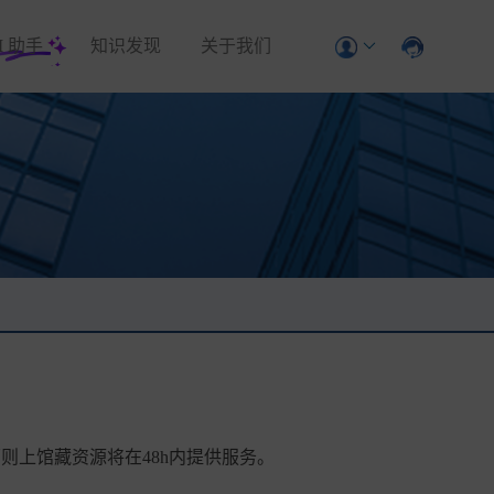
I
助手
知识发现
关于我们
则上馆藏资源将在48h内提供服务。