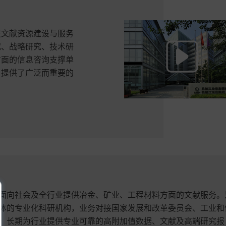
技文献资源建设与服务
究、战略研究、技术研
方面的信息咨询支撑单
，提供了广泛而重要的
面向社会及全行业提供冶金、矿业、工程材料方面的文献服务。
体的专业化科研机构，业务对接国家发展和改革委员会、工业和
。长期为行业提供专业可靠的高附加值数据、文献及高端研究报