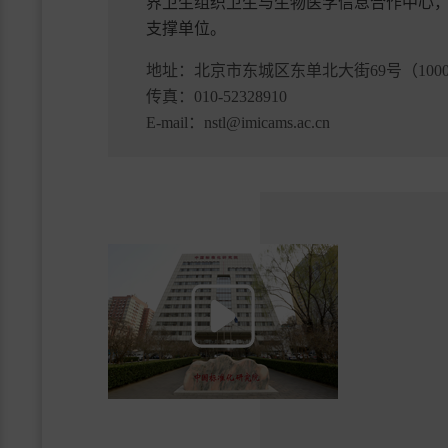
界卫生组织卫生与生物医学信息合作中心
支撑单位。
地址：
北京市东城区东单北大街69号（1000
传真：
010-52328910
E-mail：
nstl@imicams.ac.cn