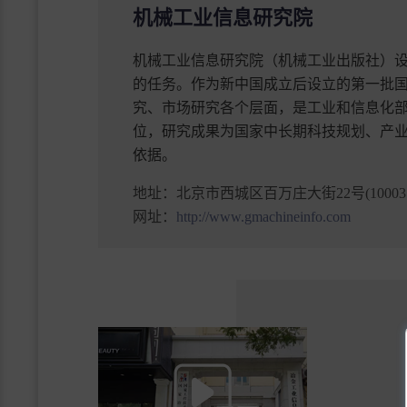
机械工业信息研究院
机械工业信息研究院（机械工业出版社）
的任务。作为新中国成立后设立的第一批
究、市场研究各个层面，是工业和信息化
位，研究成果为国家中长期科技规划、产
依据。
地址：
北京市西城区百万庄大街22号(100037
网址：
http://www.gmachineinfo.com