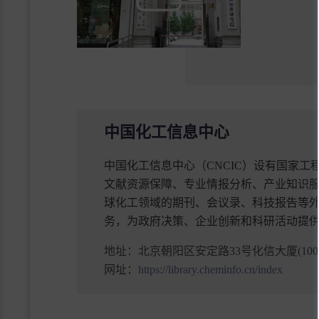
中国化工信息中心
中国化工信息中心（CNCIC）设有国家
文献资源保障、专业情报分析、产业知识
球化工领域的期刊、会议录、科技报告等
务，为政府决策、企业创新和科研活动提
地址：
北京朝阳区安定路33号化信大厦(1000
网址：
https://library.cheminfo.cn/index