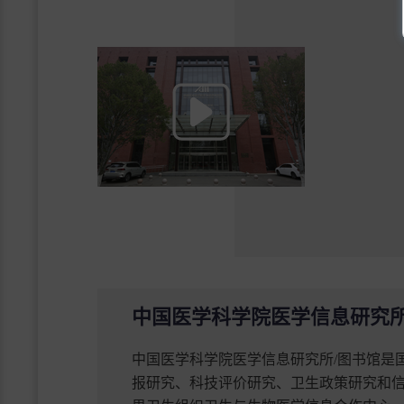
中国医学科学院医学信息研究所
中国医学科学院医学信息研究所/图书馆是
报研究、科技评价研究、卫生政策研究和