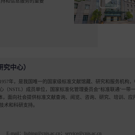
支持和信息服务的重要
研究中心）
957年，是我国唯一的国家级标准文献馆藏、研究和服务机构，
（NSTL）成员单位，国家标准化管理委员会“标准联通‘一带
一体，面向社会提供标准文献查询、阅览、咨询、研究、培训、应
技术和科研支持。
E-mail：
liubing@cnis.ac.cn；service@cnis.ac.cn