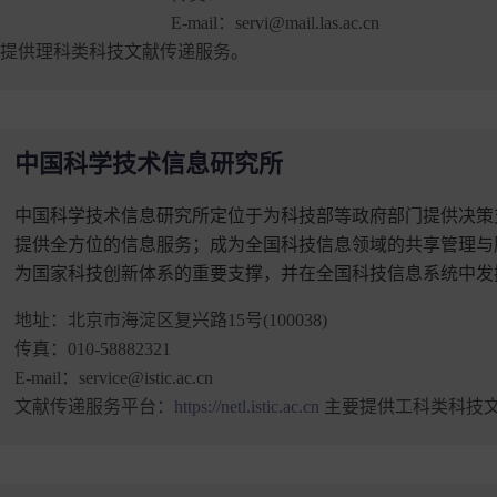
E-mail：
servi@mail.las.ac.cn
提供理科类科技文献传递服务。
中国科学技术信息研究所
中国科学技术信息研究所定位于为科技部等政府部门提供决策
提供全方位的信息服务；成为全国科技信息领域的共享管理与
为国家科技创新体系的重要支撑，并在全国科技信息系统中发
地址：
北京市海淀区复兴路15号(100038)
传真：
010-58882321
E-mail：
service@istic.ac.cn
文献传递服务平台：
https://netl.istic.ac.cn
主要提供工科类科技