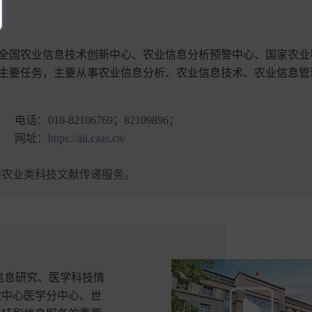
全国农业信息技术创新中心、农业信息分析预警中心、国家农业
主要任务，主要从事农业信息分析、农业信息技术、农业信息管
电话：
010-82106769；82109896；
网址：
https://aii.caas.cn/
农业类科技文献传递服务。
信息研究、医学科技情
献中心医学分中心、世