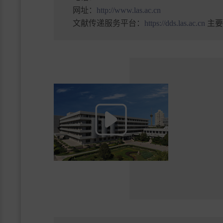
网址：
http://www.las.ac.cn
文献传递服务平台：
https://dds.las.ac.cn
主要