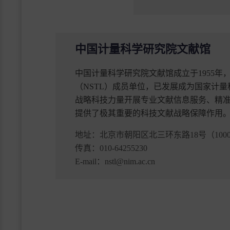
中国计量科学研究院文献馆
中国计量科学研究院文献馆成立于1955
（NSTL）成员单位，已发展成为国家计
战略科技力量开展专业文献信息服务、精
提供了极其重要的科技文献战略保障作用
地址：
北京市朝阳区北三环东路18号（1000
传真：
010-64255230
E-mail：
nstl@nim.ac.cn