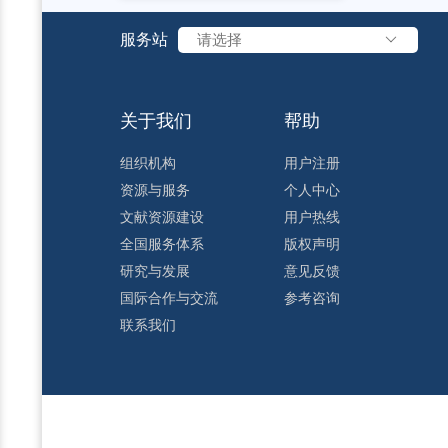
服务站
请选择
关于我们
帮助
组织机构
用户注册
资源与服务
个人中心
文献资源建设
用户热线
全国服务体系
版权声明
研究与发展
意见反馈
国际合作与交流
参考咨询
联系我们