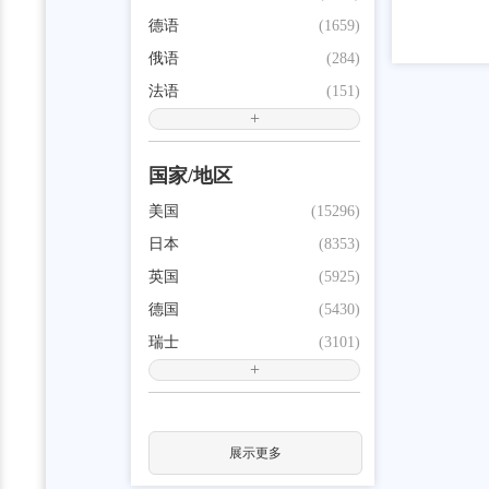
德语
(1659)
俄语
(284)
法语
(151)
+
国家/地区
美国
(15296)
日本
(8353)
英国
(5925)
德国
(5430)
瑞士
(3101)
+
展示更多