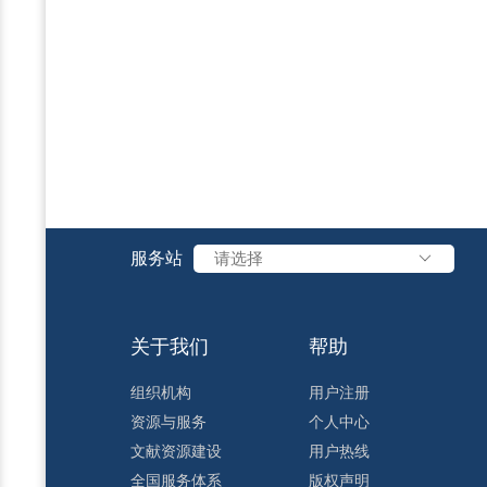
服务站
请选择
关于我们
帮助
组织机构
用户注册
资源与服务
个人中心
文献资源建设
用户热线
全国服务体系
版权声明