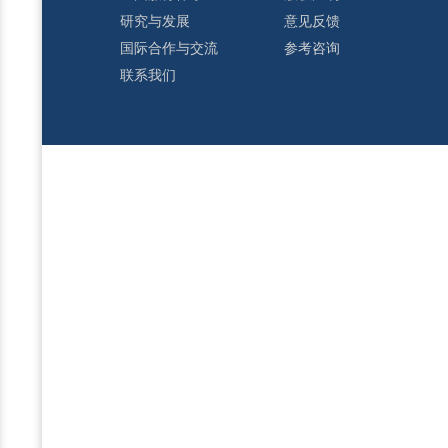
研究与发展
意见反馈
国际合作与交流
参考咨询
联系我们