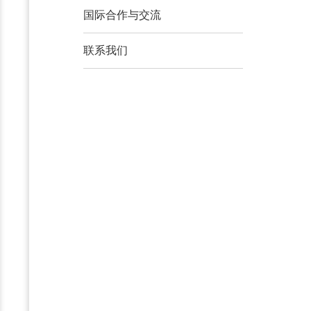
国际合作与交流
联系我们