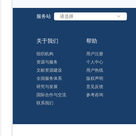
服务站
请选择
关于我们
帮助
组织机构
用户注册
资源与服务
个人中心
文献资源建设
用户热线
全国服务体系
版权声明
研究与发展
意见反馈
国际合作与交流
参考咨询
联系我们