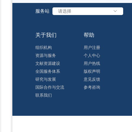
服务站
请选择
关于我们
帮助
组织机构
用户注册
资源与服务
个人中心
文献资源建设
用户热线
全国服务体系
版权声明
研究与发展
意见反馈
国际合作与交流
参考咨询
联系我们